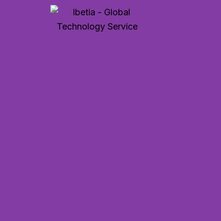
Ir
al
contenido