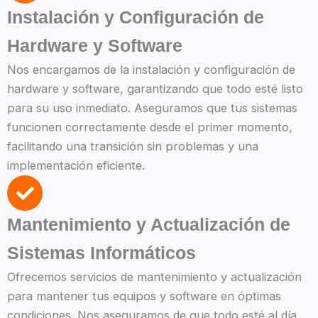
Instalación y Configuración de
Hardware y Software
Nos encargamos de la instalación y configuración de
hardware y software, garantizando que todo esté listo
para su uso inmediato. Aseguramos que tus sistemas
funcionen correctamente desde el primer momento,
facilitando una transición sin problemas y una
implementación eficiente.
Mantenimiento y Actualización de
Sistemas Informáticos
Ofrecemos servicios de mantenimiento y actualización
para mantener tus equipos y software en óptimas
condiciones. Nos aseguramos de que todo esté al día