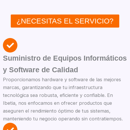
¿NECESITAS EL SERVICIO?
Suministro de Equipos Informáticos
y Software de Calidad
Proporcionamos hardware y software de las mejores
marcas, garantizando que tu infraestructura
tecnológica sea robusta, eficiente y confiable. En
Ibetia, nos enfocamos en ofrecer productos que
aseguren el rendimiento óptimo de tus sistemas,
manteniendo tu negocio operando sin contratiempos.