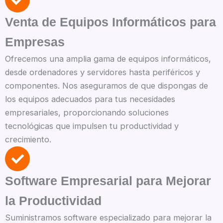
Venta de Equipos Informáticos para
Empresas
Ofrecemos una amplia gama de equipos informáticos,
desde ordenadores y servidores hasta periféricos y
componentes. Nos aseguramos de que dispongas de
los equipos adecuados para tus necesidades
empresariales, proporcionando soluciones
tecnológicas que impulsen tu productividad y
crecimiento.
Software Empresarial para Mejorar
la Productividad
Suministramos software especializado para mejorar la