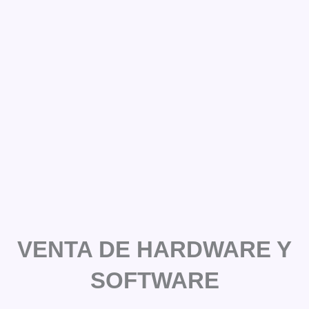
VENTA DE HARDWARE Y
SOFTWARE