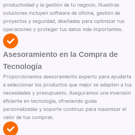
productividad y la gestión de tu negocio. Nuestras
soluciones incluyen software de oficina, gestión de
proyectos y seguridad, diseñadas para optimizar tus
operaciones y proteger tus datos más importantes.
Asesoramiento en la Compra de
Tecnología
Proporcionamos asesoramiento experto para ayudarte
a seleccionar los productos que mejor se adapten a tus
necesidades y presupuesto. Aseguramos una inversión
eficiente en tecnología, ofreciendo guías
personalizadas y soporte continuo para maximizar el
valor de tus compras.