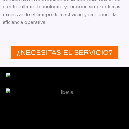
con las últimas tecnologías y funcione sin problemas,
minimizando el tiempo de inactividad y mejorando la
eficiencia operativa.
¿NECESITAS EL SERVICIO?