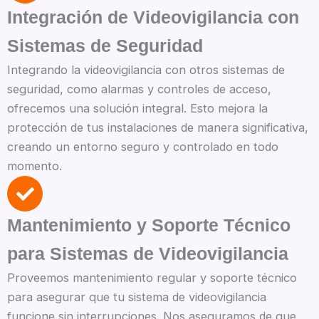
Integración de Videovigilancia con
Sistemas de Seguridad
Integrando la videovigilancia con otros sistemas de
seguridad, como alarmas y controles de acceso,
ofrecemos una solución integral. Esto mejora la
protección de tus instalaciones de manera significativa,
creando un entorno seguro y controlado en todo
momento.
Mantenimiento y Soporte Técnico
para Sistemas de Videovigilancia
Proveemos mantenimiento regular y soporte técnico
para asegurar que tu sistema de videovigilancia
funcione sin interrupciones. Nos aseguramos de que