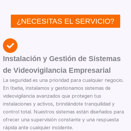
¿NECESITAS EL SERVICIO?
Instalación y Gestión de Sistemas
de Videovigilancia Empresarial
La seguridad es una prioridad para cualquier negocio.
En Ibetia, instalamos y gestionamos sistemas de
videovigilancia avanzados que protegen tus
instalaciones y activos, brindándote tranquilidad y
control total. Nuestros sistemas están diseñados para
ofrecer una supervisión constante y una respuesta
rápida ante cualquier incidente.