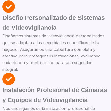
Diseño Personalizado de Sistemas
de Videovigilancia
Diseñamos sistemas de videovigilancia personalizados
que se adaptan a las necesidades específicas de tu
negocio. Aseguramos una cobertura completa y
efectiva para proteger tus instalaciones, evaluando
cada rincón y punto crítico para una seguridad
integral.
Instalación Profesional de Cámaras
y Equipos de Videovigilancia
Nos encargamos de la instalación profesional de