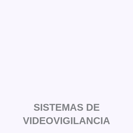
SISTEMAS DE
VIDEOVIGILANCIA