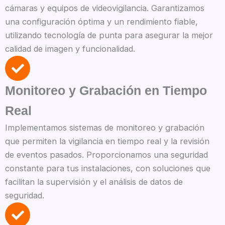
cámaras y equipos de videovigilancia. Garantizamos
una configuración óptima y un rendimiento fiable,
utilizando tecnología de punta para asegurar la mejor
calidad de imagen y funcionalidad.
Monitoreo y Grabación en Tiempo
Real
Implementamos sistemas de monitoreo y grabación
que permiten la vigilancia en tiempo real y la revisión
de eventos pasados. Proporcionamos una seguridad
constante para tus instalaciones, con soluciones que
facilitan la supervisión y el análisis de datos de
seguridad.