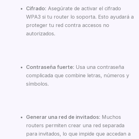
Cifrado
: Asegúrate de activar el cifrado
WPA3 si tu router lo soporta. Esto ayudará a
proteger tu red contra accesos no
autorizados.
Contraseña fuerte
: Usa una contraseña
complicada que combine letras, números y
símbolos.
Generar una red de invitados
: Muchos
routers permiten crear una red separada
para invitados, lo que impide que accedan a