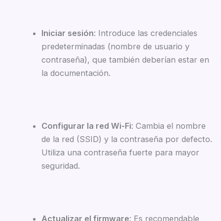
Iniciar sesión
: Introduce las credenciales
predeterminadas (nombre de usuario y
contraseña), que también deberían estar en
la documentación.
Configurar la red Wi-Fi
: Cambia el nombre
de la red (SSID) y la contraseña por defecto.
Utiliza una contraseña fuerte para mayor
seguridad.
Actualizar el firmware
: Es recomendable