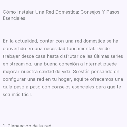
Cómo Instalar Una Red Doméstica: Consejos Y Pasos
Esenciales
En la actualidad, contar con una red doméstica se ha
convertido en una necesidad fundamental. Desde
trabajar desde casa hasta disfrutar de las últimas series
en streaming, una buena conexión a Internet puede
mejorar nuestra calidad de vida. Si estás pensando en
configurar una red en tu hogar, aquí te ofrecemos una
guía paso a paso con consejos esenciales para que te
sea más fácil.
1. Planeación de la red