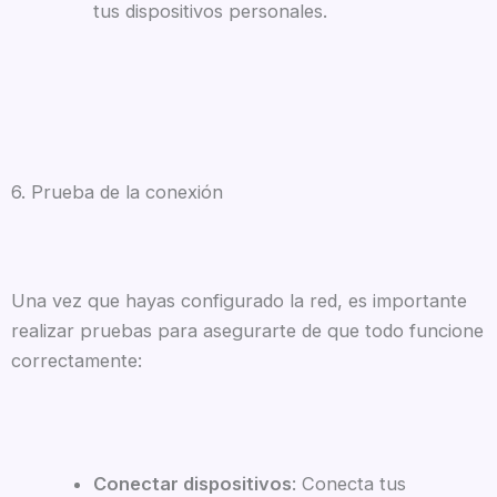
tus dispositivos personales.
6. Prueba de la conexión
Una vez que hayas configurado la red, es importante
realizar pruebas para asegurarte de que todo funcione
correctamente:
Conectar dispositivos
: Conecta tus