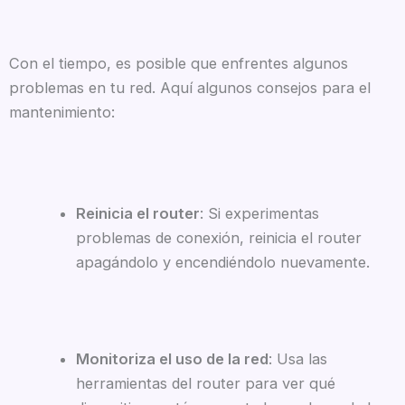
Con el tiempo, es posible que enfrentes algunos
problemas en tu red. Aquí algunos consejos para el
mantenimiento:
Reinicia el router
: Si experimentas
problemas de conexión, reinicia el router
apagándolo y encendiéndolo nuevamente.
Monitoriza el uso de la red
: Usa las
herramientas del router para ver qué