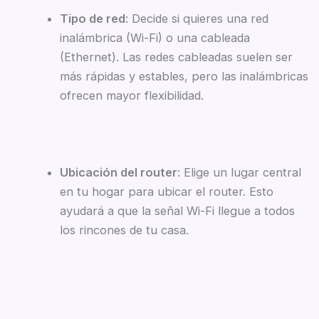
Tipo de red
: Decide si quieres una red
inalámbrica (Wi-Fi) o una cableada
(Ethernet). Las redes cableadas suelen ser
más rápidas y estables, pero las inalámbricas
ofrecen mayor flexibilidad.
Ubicación del router
: Elige un lugar central
en tu hogar para ubicar el router. Esto
ayudará a que la señal Wi-Fi llegue a todos
los rincones de tu casa.