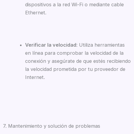
dispositivos a la red Wi-Fi o mediante cable
Ethernet.
Verificar la velocidad
: Utiliza herramientas
en línea para comprobar la velocidad de la
conexión y asegúrate de que estés recibiendo
la velocidad prometida por tu proveedor de
Internet.
7. Mantenimiento y solución de problemas