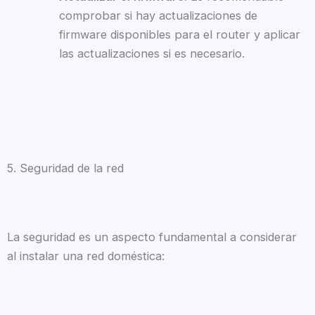
comprobar si hay actualizaciones de
firmware disponibles para el router y aplicar
las actualizaciones si es necesario.
5. Seguridad de la red
La seguridad es un aspecto fundamental a considerar
al instalar una red doméstica: