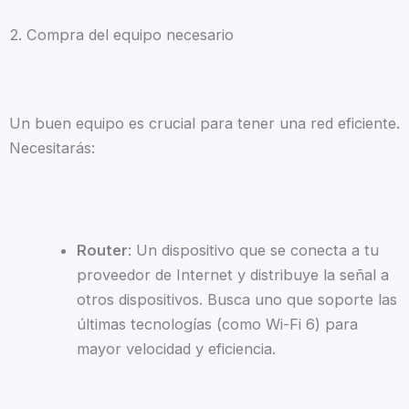
2. Compra del equipo necesario
Un buen equipo es crucial para tener una red eficiente.
Necesitarás:
Router
: Un dispositivo que se conecta a tu
proveedor de Internet y distribuye la señal a
otros dispositivos. Busca uno que soporte las
últimas tecnologías (como Wi-Fi 6) para
mayor velocidad y eficiencia.