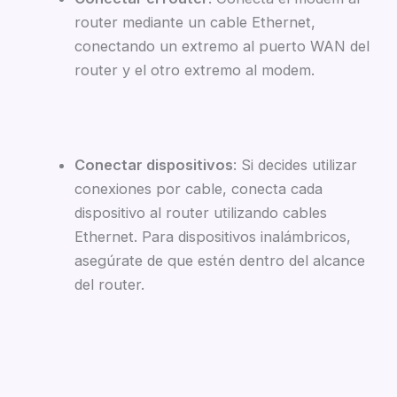
router mediante un cable Ethernet,
conectando un extremo al puerto WAN del
router y el otro extremo al modem.
Conectar dispositivos
: Si decides utilizar
conexiones por cable, conecta cada
dispositivo al router utilizando cables
Ethernet. Para dispositivos inalámbricos,
asegúrate de que estén dentro del alcance
del router.