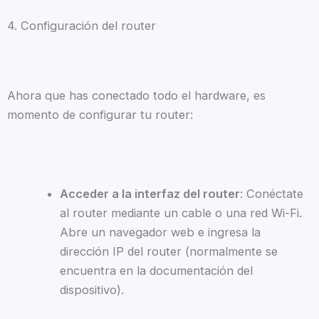
4. Configuración del router
Ahora que has conectado todo el hardware, es
momento de configurar tu router:
Acceder a la interfaz del router
: Conéctate
al router mediante un cable o una red Wi-Fi.
Abre un navegador web e ingresa la
dirección IP del router (normalmente se
encuentra en la documentación del
dispositivo).