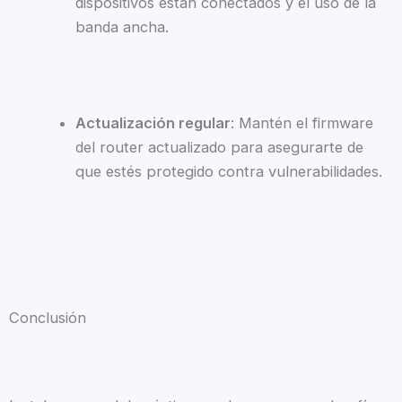
dispositivos están conectados y el uso de la
banda ancha.
Actualización regular
: Mantén el firmware
del router actualizado para asegurarte de
que estés protegido contra vulnerabilidades.
Conclusión