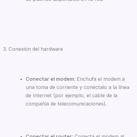
3. Conexión del hardware
Conectar el modem
: Enchufa el modem a
una toma de corriente y conéctalo a la línea
de Internet (por ejemplo, el cable de la
compañía de telecomunicaciones).
Conectar el router
: Conecta el modem al