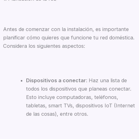
Antes de comenzar con la instalación, es importante
planificar cómo quieres que funcione tu red doméstica.
Considera los siguientes aspectos:
Dispositivos a conectar
: Haz una lista de
todos los dispositivos que planeas conectar.
Esto incluye computadoras, teléfonos,
tabletas, smart TVs, dispositivos IoT (Internet
de las cosas), entre otros.