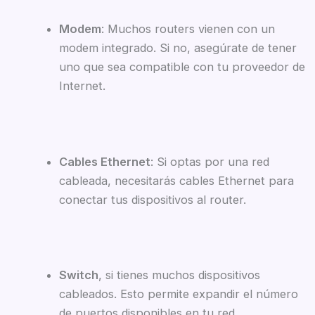
Modem
: Muchos routers vienen con un
modem integrado. Si no, asegúrate de tener
uno que sea compatible con tu proveedor de
Internet.
Cables Ethernet
: Si optas por una red
cableada, necesitarás cables Ethernet para
conectar tus dispositivos al router.
Switch
, si tienes muchos dispositivos
cableados. Esto permite expandir el número
de puertos disponibles en tu red.