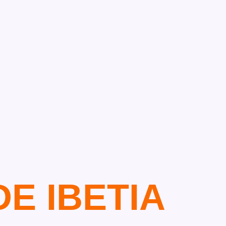
E IBETIA