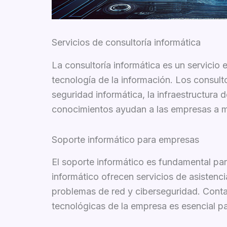
Servicios de consultoría informática
La consultoría informática es un servicio
tecnología de la información. Los consul
seguridad informática, la infraestructura
conocimientos ayudan a las empresas a mej
Soporte informático para empresas
El soporte informático es fundamental pa
informático ofrecen servicios de asistenc
problemas de red y ciberseguridad. Conta
tecnológicas de la empresa es esencial pa