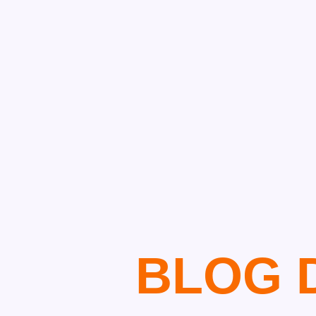
BLOG D