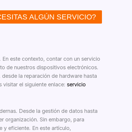
ESITAS ALGÚN SERVICIO?
 En este contexto, contar con un servicio
to de nuestros dispositivos electrónicos.
, desde la reparación de hardware hasta
visitar el siguiente enlace:
servicio
odernas. Desde la gestión de datos hasta
ier organización. Sin embargo, para
y eficiente. En este artículo,