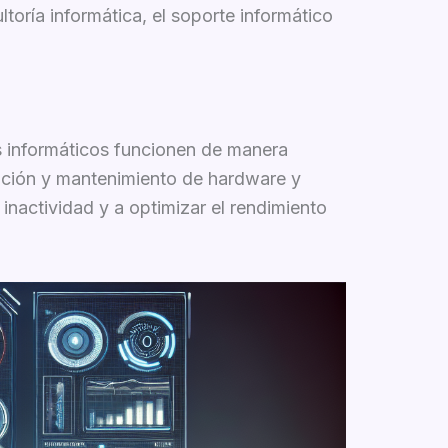
oría informática, el soporte informático
s informáticos funcionen de manera
alación y mantenimiento de hardware y
inactividad y a optimizar el rendimiento