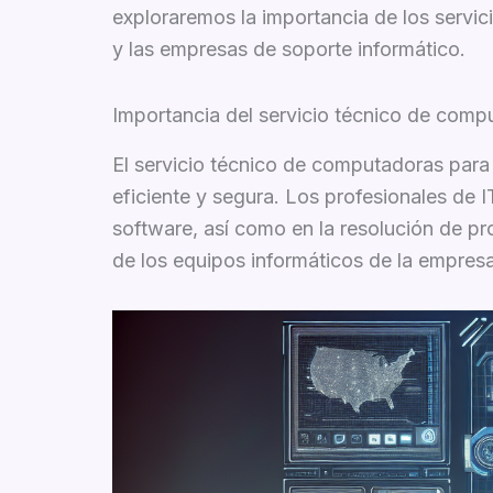
exploraremos la importancia de los servic
y las empresas de soporte informático.
Importancia del servicio técnico de com
El servicio técnico de computadoras para
eficiente y segura. Los profesionales de 
software, así como en la resolución de pr
de los equipos informáticos de la empresa