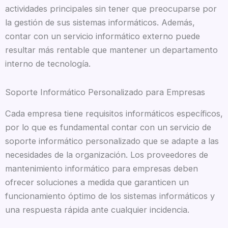
actividades principales sin tener que preocuparse por
la gestión de sus sistemas informáticos. Además,
contar con un servicio informático externo puede
resultar más rentable que mantener un departamento
interno de tecnología.
Soporte Informático Personalizado para Empresas
Cada empresa tiene requisitos informáticos específicos,
por lo que es fundamental contar con un servicio de
soporte informático personalizado que se adapte a las
necesidades de la organización. Los proveedores de
mantenimiento informático para empresas deben
ofrecer soluciones a medida que garanticen un
funcionamiento óptimo de los sistemas informáticos y
una respuesta rápida ante cualquier incidencia.