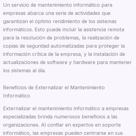
Un servicio de mantenimiento informático para
empresas abarca una serie de actividades que
garantizan el óptimo rendimiento de los sistemas
informáticos. Esto puede incluir la asistencia remota
para la resolución de problemas, la realización de
copias de seguridad automatizadas para proteger la
información crítica de la empresa, y la instalación de
actualizaciones de software y hardware para mantener
los sistemas al día.
Beneficios de Externalizar el Mantenimiento
Informático
Externalizar el mantenimiento informático a empresas
especializadas brinda numerosos beneficios a las
organizaciones. Al confiar en expertos en soporte
informático, las empresas pueden centrarse en sus