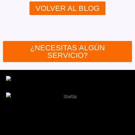
VOLVER AL BLOG
¿NECESITAS ALGÚN
SERVICIO?