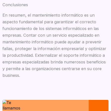
Conclusiones
En resumen, el mantenimiento informático es un
aspecto fundamental para garantizar el correcto
funcionamiento de los sistemas informáticos en las
empresas. Contar con un servicio especializado en
mantenimiento informático puede ayudar a prevenir
fallas, proteger la información empresarial y optimizar
la productividad. Externalizar el soporte informático a
empresas especializadas brinda numerosos beneficios
y permite a las organizaciones centrarse en su core
business.