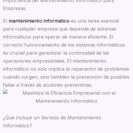
Importancia del Mantenimiento Informático para
Empresas
El
mantenimiento informático
es una tarea esencial
para cualquier empresa que dependa de sistemas
informáticos para operar de manera eficiente. El
correcto funcionamiento de los sistemas informáticos
es crucial para garantizar la continuidad de las
operaciones empresariales. El mantenimiento
informático no solo implica la reparación de problemas
cuando surgen, sino también la prevención de posibles
fallas a través de acciones preventivas.
¿Qué incluye un Servicio de Mantenimiento
Informático?