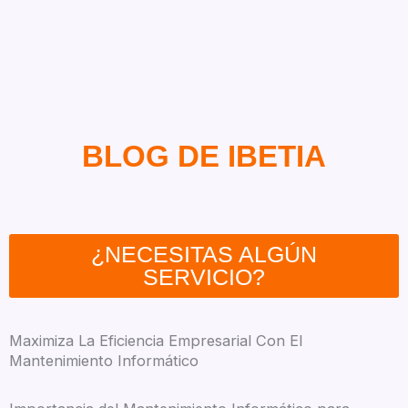
BLOG DE IBETIA
¿NECESITAS ALGÚN
SERVICIO?
Maximiza La Eficiencia Empresarial Con El
Mantenimiento Informático