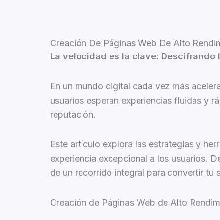
Creación De Páginas Web De Alto Rendi
La velocidad es la clave: Descifrando 
En un mundo digital cada vez más acelerado
usuarios esperan experiencias fluidas y rá
reputación.
Este artículo explora las estrategias y h
experiencia excepcional a los usuarios. D
de un recorrido integral para convertir tu
Creación de Páginas Web de Alto Rendimi