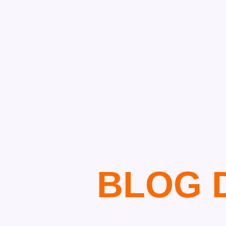
BLOG D