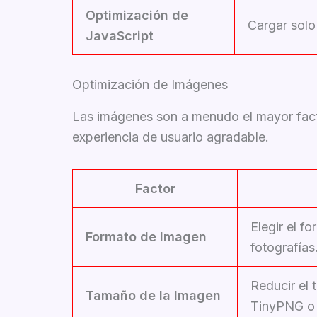
Optimización de
Cargar solo 
JavaScript
Optimización de Imágenes
Las imágenes son a menudo el mayor facto
experiencia de usuario agradable.
Factor
Elegir el 
Formato de Imagen
fotografías
Reducir el 
Tamaño de la Imagen
TinyPNG o O